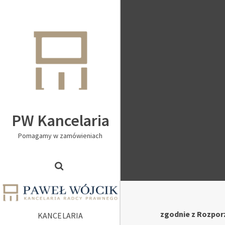
PW Kancelaria
Pomagamy w zamówieniach
zgodnie z Rozporz
KANCELARIA