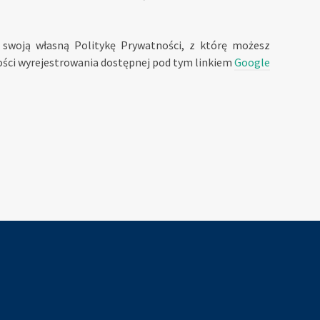
 swoją własną Politykę Prywatności, z którę możesz
wości wyrejestrowania dostępnej pod tym linkiem
Google