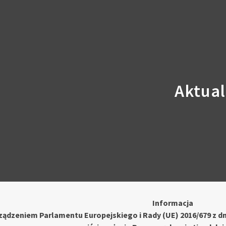
Aktual
Informacja
ądzeniem Parlamentu Europejskiego i Rady (UE) 2016/679 z dn