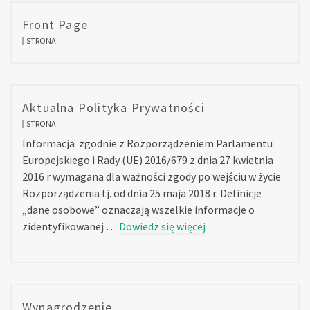
Front Page
STRONA
Aktualna Polityka Prywatności
STRONA
Informacja zgodnie z Rozporządzeniem Parlamentu
Europejskiego i Rady (UE) 2016/679 z dnia 27 kwietnia
2016 r wymagana dla ważności zgody po wejściu w życie
Rozporządzenia tj. od dnia 25 maja 2018 r. Definicje
„dane osobowe” oznaczają wszelkie informacje o
zidentyfikowanej …
Dowiedz się więcej
Wynagrodzenie