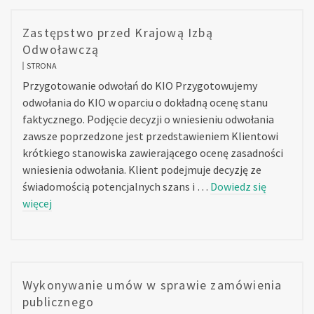
Zastępstwo przed Krajową Izbą
Odwoławczą
STRONA
Przygotowanie odwołań do KIO Przygotowujemy
odwołania do KIO w oparciu o dokładną ocenę stanu
faktycznego. Podjęcie decyzji o wniesieniu odwołania
zawsze poprzedzone jest przedstawieniem Klientowi
krótkiego stanowiska zawierającego ocenę zasadności
wniesienia odwołania. Klient podejmuje decyzję ze
świadomością potencjalnych szans i …
Dowiedz się
więcej
Wykonywanie umów w sprawie zamówienia
publicznego