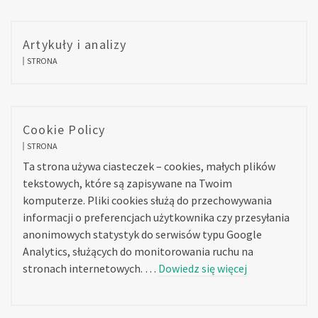
Artykuły i analizy
STRONA
Cookie Policy
STRONA
Ta strona używa ciasteczek – cookies, małych plików
tekstowych, które są zapisywane na Twoim
komputerze. Pliki cookies służą do przechowywania
informacji o preferencjach użytkownika czy przesyłania
anonimowych statystyk do serwisów typu Google
Analytics, służących do monitorowania ruchu na
stronach internetowych. …
Dowiedz się więcej