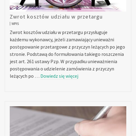
Zwrot kosztów udziału w przetargu
WPIS
Zwrot kosztów udziału w przetargu przysługuje
każdemu wykonawcy, jeżeli zamawiający unieważni
postępowanie przetargowe z przyczyn leżących po jego
stronie. Podstawą do formułowania takiego roszczenia
jest art. 261 ustawy Pzp. W przypadku unieważnienia
postępowania o udzielenie zamówienia z przyczyn
leżących po …
Dowiedz się więcej