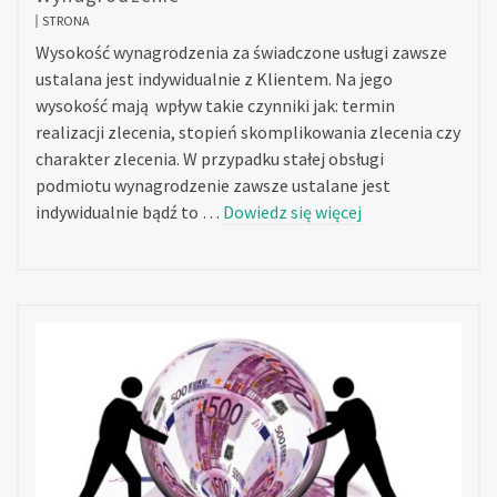
STRONA
Wysokość wynagrodzenia za świadczone usługi zawsze
ustalana jest indywidualnie z Klientem. Na jego
wysokość mają wpływ takie czynniki jak: termin
realizacji zlecenia, stopień skomplikowania zlecenia czy
charakter zlecenia. W przypadku stałej obsługi
podmiotu wynagrodzenie zawsze ustalane jest
indywidualnie bądź to …
Dowiedz się więcej