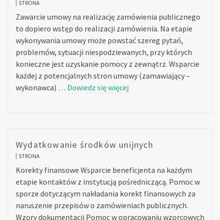
STRONA
Zawarcie umowy na realizację zamówienia publicznego
to dopiero wstęp do realizacji zamówienia. Na etapie
wykonywania umowy może powstać szereg pytań,
problemów, sytuacji niespodziewanych, przy których
konieczne jest uzyskanie pomocy z zewnątrz. Wsparcie
każdej z potencjalnych stron umowy (zamawiający –
wykonawca) …
Dowiedz się więcej
Wydatkowanie środków unijnych
STRONA
Korekty finansowe Wsparcie beneficjenta na każdym
etapie kontaktów z instytucją pośredniczącą. Pomoc w
sporze dotyczącym nakładania korekt finansowych za
naruszenie przepisów o zamówieniach publicznych.
Wzory dokumentacji Pomoc w opracowaniu wzorcowych