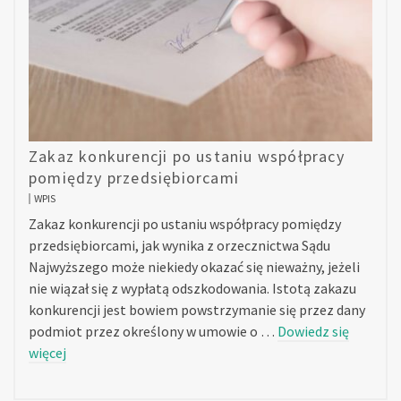
Zakaz konkurencji po ustaniu współpracy
pomiędzy przedsiębiorcami
WPIS
Zakaz konkurencji po ustaniu współpracy pomiędzy
przedsiębiorcami, jak wynika z orzecznictwa Sądu
Najwyższego może niekiedy okazać się nieważny, jeżeli
nie wiązał się z wypłatą odszkodowania. Istotą zakazu
konkurencji jest bowiem powstrzymanie się przez dany
podmiot przez określony w umowie o …
Dowiedz się
więcej