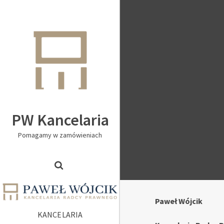
PW Kancelaria
Pomagamy w zamówieniach
Paweł Wójcik
KANCELARIA