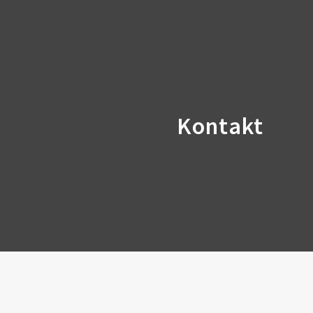
Kontakt