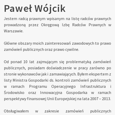
Paweł Wójcik
Jestem radcą prawnym wpisanym na listę radców prawnych
prowadzoną przez Okręgową Izbę Radców Prawnych w
Warszawie.
Główne obszary moich zainteresowań zawodowych to prawo
zamówień publicznych oraz prawo cywilne.
Od ponad 10 lat zajmującym się problematyką zamówień
publicznych, posiadam doświadczenie w pracy zarówno po
stronie wykonawców jak i zamawiających. Byłem ekspertem z
listy Ministra Gospodarki ds. kontroli zamówień publicznych
w ramach Programu Operacyjnego Infrastruktura i
Środowisko oraz Innowacyjna Gospodarka w ramach
perspektywy finansowej Unii Europejskiej na lata 2007 – 2013.
Obsługiwałem w zakresie zamówień publicznych