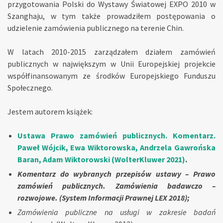
przygotowania Polski do Wystawy Światowej EXPO 2010 w
Szanghaju, w tym także prowadziłem postępowania o
udzielenie zamówienia publicznego na terenie Chin.
W latach 2010-2015 zarządzałem działem zamówień
publicznych w największym w Unii Europejskiej projekcie
współfinansowanym ze środków Europejskiego Funduszu
Społecznego.
Jestem autorem książek:
Ustawa Prawo zamówień publicznych. Komentarz.
Paweł Wójcik, Ewa Wiktorowska, Andrzela Gawrońska
Baran, Adam Wiktorowski (WolterKluwer 2021)
.
Komentarz do wybranych przepisów ustawy – Prawo
zamówień publicznych. Zamówienia badawczo –
rozwojowe. (System Informacji Prawnej LEX 2018);
Zamówienia publiczne na usługi w zakresie badań