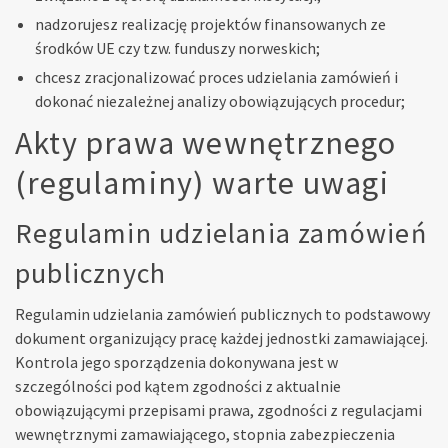
nadzorujesz realizację projektów finansowanych ze
środków UE czy tzw. funduszy norweskich;
chcesz zracjonalizować proces udzielania zamówień i
dokonać niezależnej analizy obowiązujących procedur;
Akty prawa wewnętrznego
(regulaminy) warte uwagi
Regulamin udzielania zamówień
publicznych
Regulamin udzielania zamówień publicznych to podstawowy
dokument organizujący pracę każdej jednostki zamawiającej.
Kontrola jego sporządzenia dokonywana jest w
szczególności pod kątem zgodności z aktualnie
obowiązującymi przepisami prawa, zgodności z regulacjami
wewnętrznymi zamawiającego, stopnia zabezpieczenia