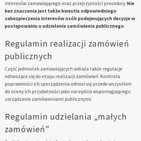
interesów zamawiającego oraz przejrzystości procedury.
Nie
bez znaczenia jest także kwestia odpowiedniego
zabezpieczenia interesów osób podejmujących decyzje w
postępowaniu o udzielenie zamówienia publicznego
.
Regulamin realizacji zamówień
publicznych
Część jednostek zamawiających wdraża także regulacje
odnoszące się do etapu realizacji zamówień. Kontrola
poprawności ich sporządzenia odnosi się przede wszystkim
do oceny ich przydatności jako narzędzia wspomagającego
zarządzanie zamówieniami publicznymi.
Regulamin udzielania „małych
zamówień”