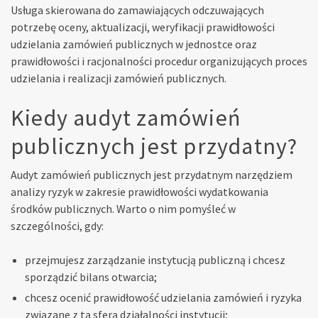
Usługa skierowana do zamawiających odczuwających
potrzebę oceny, aktualizacji, weryfikacji prawidłowości
udzielania zamówień publicznych w jednostce oraz
prawidłowości i racjonalności procedur organizujących proces
udzielania i realizacji zamówień publicznych.
Kiedy audyt zamówień
publicznych jest przydatny?
Audyt zamówień publicznych jest przydatnym narzędziem
analizy ryzyk w zakresie prawidłowości wydatkowania
środków publicznych. Warto o nim pomyśleć w
szczególności, gdy:
przejmujesz zarządzanie instytucją publiczną i chcesz
sporządzić bilans otwarcia;
chcesz ocenić prawidłowość udzielania zamówień i ryzyka
związane z tą sferą działalności instytucji;