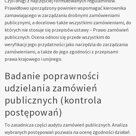
Czyli drugi z najczęściej formułowanych regulaminów.
Prawidłowo sporządzony powinien wspomagać kierownika
zamawiającego w zarządzaniu drobnymi zamówieniami
publicznymi, a docelowo także wszystkimi zamówieniami, do
których nie stosuje się przepisów ustawy – Prawo zamówień
publicznych. Ocena odnosi się przede wszystkim do
weryfikacji jego przydatności jako narzędzia do zarządzania
zamówieniami, a także do jego zgodności z przepisami
prawa krajowego i unijnego.
Badanie poprawności
udzielania zamówień
publicznych (kontrola
postępowań)
To zasadnicza części audytu zamówień publicznych. Analiza
wybranych postępowań pozwala na ocenę zgodności działań