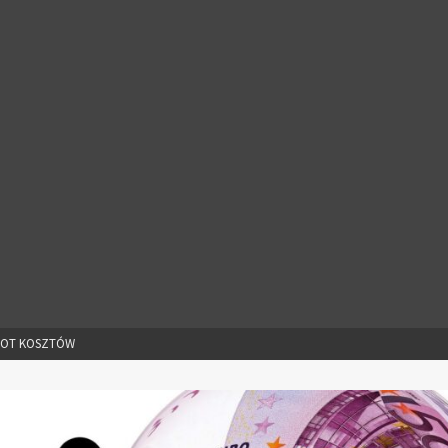
OT KOSZTÓW