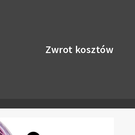
Zwrot kosztów