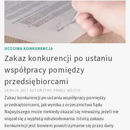
UCZCIWA KONKURENCJA
Zakaz konkurencji po ustaniu
współpracy pomiędzy
przedsiębiorcami
14 MAJA 2017
AUTORSTWA
PAWEŁ WÓJCIK
Zakaz konkurencji po ustaniu współpracy pomiędzy
przedsiębiorcami, jak wynika z orzecznictwa Sądu
Najwyższego może niekiedy okazać się nieważny, jeżeli nie
wiązał się z wypłatą odszkodowania. Istotą zakazu
konkurencji jest bowiem powstrzymanie się przez dany