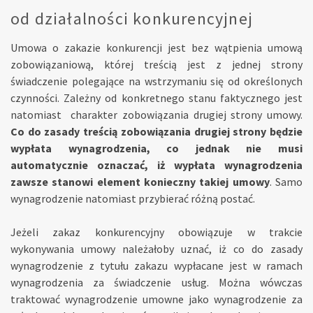
od działalności konkurencyjnej
Umowa o zakazie konkurencji jest bez wątpienia umową
zobowiązaniową, której treścią jest z jednej strony
świadczenie polegające na wstrzymaniu się od określonych
czynności. Zależny od konkretnego stanu faktycznego jest
natomiast charakter zobowiązania drugiej strony umowy.
Co do zasady treścią zobowiązania drugiej strony będzie
wypłata wynagrodzenia, co jednak nie musi
automatycznie oznaczać, iż wypłata wynagrodzenia
zawsze stanowi element konieczny takiej umowy
. Samo
wynagrodzenie natomiast przybierać różną postać.
Jeżeli zakaz konkurencyjny obowiązuje w trakcie
wykonywania umowy należałoby uznać, iż co do zasady
wynagrodzenie z tytułu zakazu wypłacane jest w ramach
wynagrodzenia za świadczenie usług. Można wówczas
traktować wynagrodzenie umowne jako wynagrodzenie za