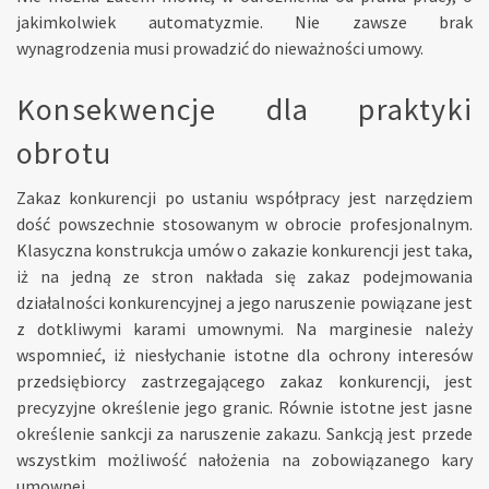
jakimkolwiek automatyzmie. Nie zawsze brak
wynagrodzenia musi prowadzić do nieważności umowy.
Konsekwencje dla praktyki
obrotu
Zakaz konkurencji po ustaniu współpracy jest narzędziem
dość powszechnie stosowanym w obrocie profesjonalnym.
Klasyczna konstrukcja umów o zakazie konkurencji jest taka,
iż na jedną ze stron nakłada się zakaz podejmowania
działalności konkurencyjnej a jego naruszenie powiązane jest
z dotkliwymi karami umownymi. Na marginesie należy
wspomnieć, iż niesłychanie istotne dla ochrony interesów
przedsiębiorcy zastrzegającego zakaz konkurencji, jest
precyzyjne określenie jego granic. Równie istotne jest jasne
określenie sankcji za naruszenie zakazu. Sankcją jest przede
wszystkim możliwość nałożenia na zobowiązanego kary
umownej.