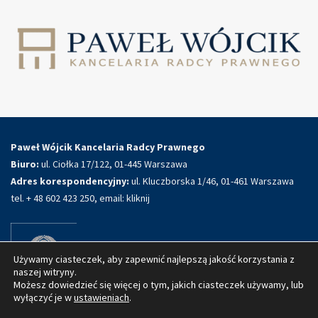
Paweł Wójcik Kancelaria Radcy Prawnego
Biuro:
ul. Ciołka 17/122, 01-445 Warszawa
Adres korespondencyjny:
ul. Kluczborska 1/46, 01-461 Warszawa
tel. + 48 602 423 250, email:
kliknij
Używamy ciasteczek, aby zapewnić najlepszą jakość korzystania z
naszej witryny.
Możesz dowiedzieć się więcej o tym, jakich ciasteczek używamy, lub
wyłączyć je w
ustawieniach
.